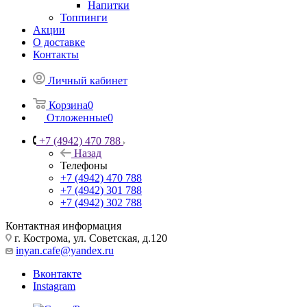
Напитки
Топпинги
Акции
О доставке
Контакты
Личный кабинет
Корзина
0
Отложенные
0
+7 (4942) 470 788
Назад
Телефоны
+7 (4942) 470 788
+7 (4942) 301 788
+7 (4942) 302 788
Контактная информация
г. Кострома, ул. Советская, д.120
inyan.cafe@yandex.ru
Вконтакте
Instagram