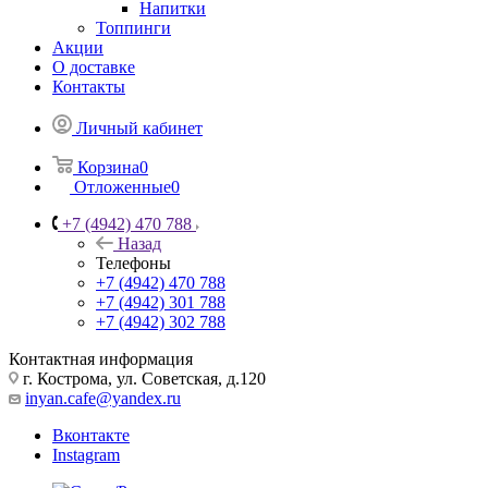
Напитки
Топпинги
Акции
О доставке
Контакты
Личный кабинет
Корзина
0
Отложенные
0
+7 (4942) 470 788
Назад
Телефоны
+7 (4942) 470 788
+7 (4942) 301 788
+7 (4942) 302 788
Контактная информация
г. Кострома, ул. Советская, д.120
inyan.cafe@yandex.ru
Вконтакте
Instagram